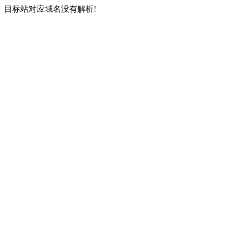
目标站对应域名没有解析!