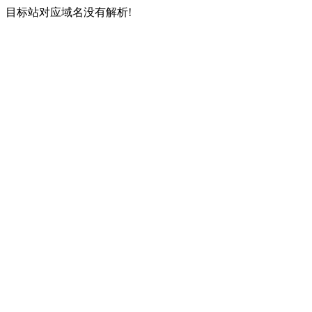
目标站对应域名没有解析!