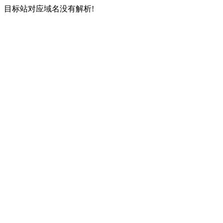
目标站对应域名没有解析!