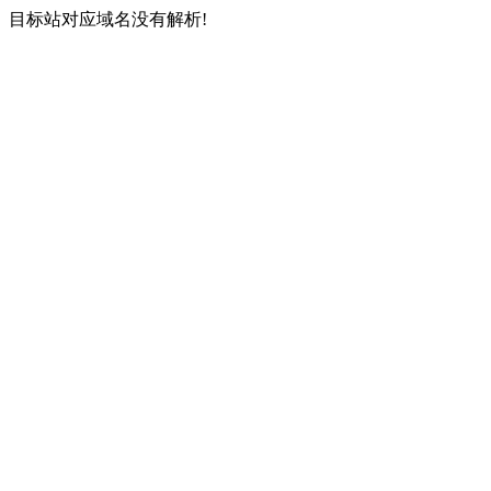
目标站对应域名没有解析!