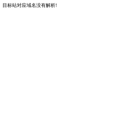
目标站对应域名没有解析!