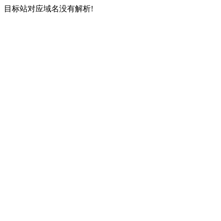
目标站对应域名没有解析!