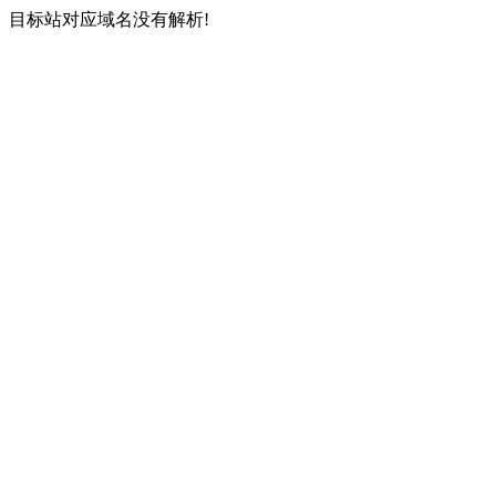
目标站对应域名没有解析!