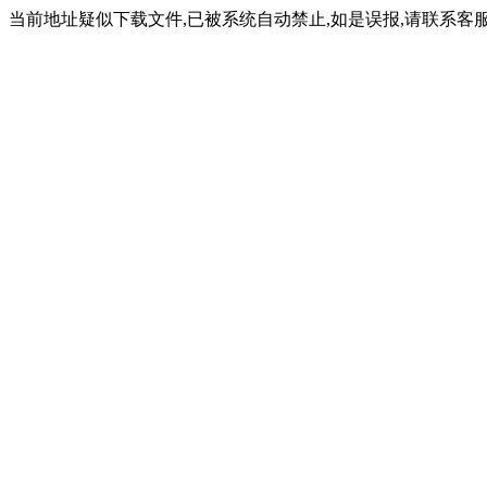
当前地址疑似下载文件,已被系统自动禁止,如是误报,请联系客服